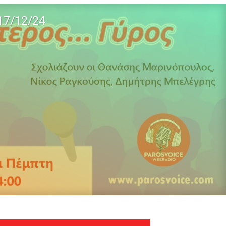
17/12/24