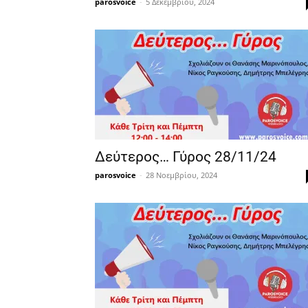
parosvoice
-
5 Δεκεμβρίου, 2024
Δεύτερος… Γύρος 28/11/24
parosvoice
-
28 Νοεμβρίου, 2024