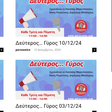
Δεύτερος… Γύρος 10/12/24
parosvoice
-
10 Δεκεμβρίου, 2024
0
0
Δεύτερος… Γύρος 03/12/24