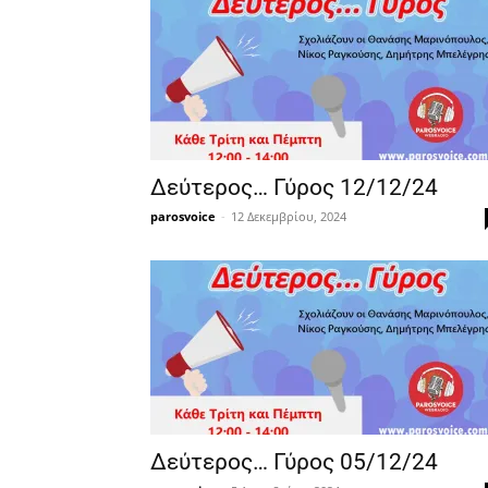
Δεύτερος… Γύρος 12/12/24
parosvoice
-
12 Δεκεμβρίου, 2024
Δεύτερος… Γύρος 05/12/24