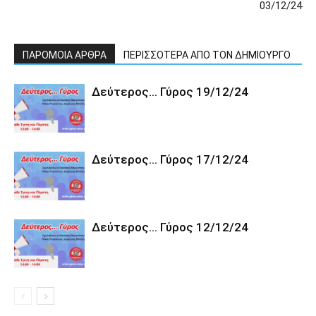
03/12/24
ΠΑΡΟΜΟΙΑ ΑΡΘΡΑ
ΠΕΡΙΣΣΟΤΕΡΑ ΑΠΟ ΤΟΝ ΔΗΜΙΟΥΡΓΟ
Δεύτερος… Γύρος 19/12/24
Δεύτερος… Γύρος 17/12/24
Δεύτερος… Γύρος 12/12/24