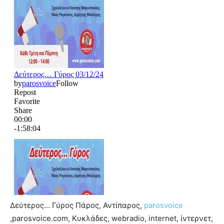
Δεύτερος… Γύρος Πάρος, Αντίπαρος,
parosvoice
,parosvoice.com, Κυκλάδες, webradio, internet, ίντερνετ,