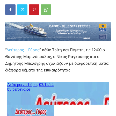
“
Δεύτερος… Γύρος
” κάθε Τρίτη και Πέμπτη, τις 12:00 ο
Θανάσης Μαρινόπουλος, ο Νίκος Ραγκούσης και ο
Δημήτρης Μπελέγρης σχολιάζουν με διαφορετική ματιά
διάφορα θέματα της επικαιρότητας..