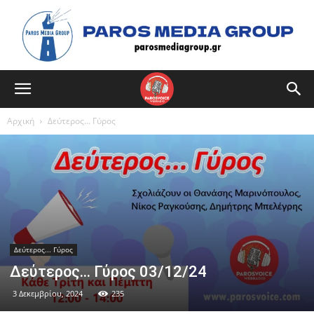
Αρχική
Δεύτερος... Γύρος
Δεύτερος... Γύρος
Δεύτερος… Γύρος 03/12/24
3 Δεκεμβρίου, 2024
235