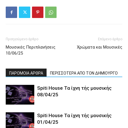
Προηγούμενο άρθρο
Επόμενο άρθρο
Μουσικές Περιπλανήσεις
Χρώματα και Μουσικές
10/06/25
ΠΑΡΟΜΟΙΑ ΑΡΘΡΑ
ΠΕΡΙΣΣΟΤΕΡΑ ΑΠΟ ΤΟΝ ΔΗΜΙΟΥΡΓΟ
Spiti House Τα ίχνη τής μουσικής
08/04/25
Spiti House Τα ίχνη τής μουσικής
01/04/25