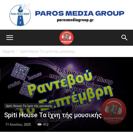
Αρχική
Spiti House Τα ίχνη τής μουσικής
Spiti House Τα ίχνη τής μουσικής
Spiti House Τα ίχνη τής μουσικής
11 Ιουνίου, 2025
412