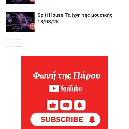
Spiti House Τα ίχνη τής μουσικής
18/03/25