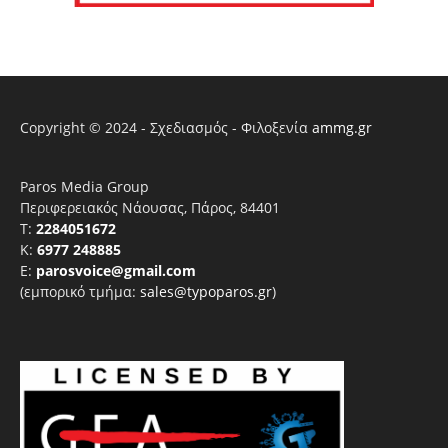
Copyright © 2024 - Σχεδιασμός - Φιλοξενία
ammg.gr
Paros Media Group
Περιφερειακός Νάουσας, Πάρος, 84401
T:
2284051672
Κ:
6977 248885
E:
parosvoice@gmail.com
(εμπορικό τμήμα:
sales@typoparos.gr
)