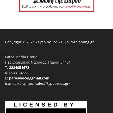
Copyright © 2024 - Σχεδιασμός - Φιλοξενία
ammg.gr
Paros Media Group
Περιφερειακός Νάουσας, Πάρος, 84401
T:
2284051672
Κ:
6977 248885
E:
parosvoice@gmail.com
(εμπορικό τμήμα:
sales@typoparos.gr
)