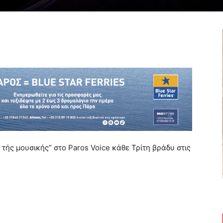
 τής μουσικής” στο Paros Voice κάθε Τρίτη βράδυ στις