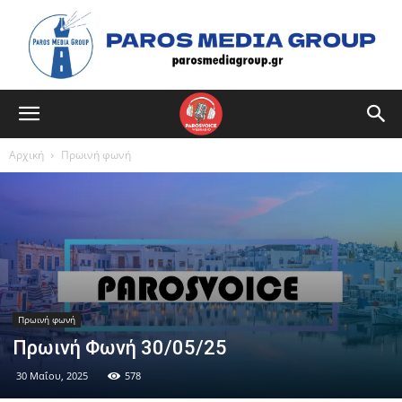
Αρχική
Πρωινή φωνή
Πρωινή φωνή
Πρωινή Φωνή 30/05/25
30 Μαΐου, 2025
578