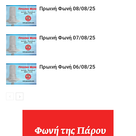
Πρωινή Φωνή 08/08/25
Πρωινή Φωνή 07/08/25
Πρωινή Φωνή 06/08/25