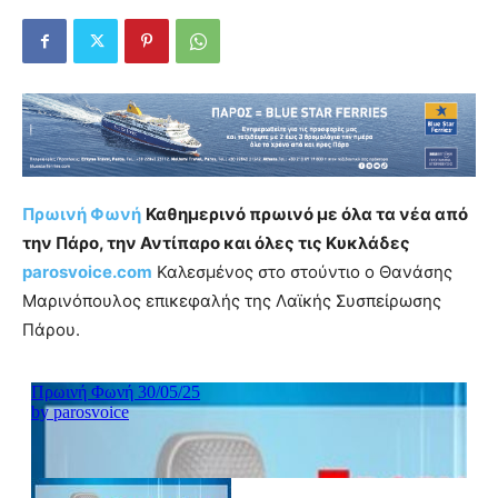
Πρωινή Φωνή
Καθημερινό πρωινό με όλα τα νέα από
την Πάρο, την Αντίπαρο και όλες τις Κυκλάδες
parosvoice.com
Καλεσμένος στο στούντιο ο Θανάσης
Μαρινόπουλος επικεφαλής της Λαϊκής Συσπείρωσης
Πάρου.