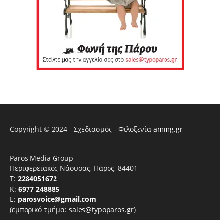
Copyright © 2024 - Σχεδιασμός - Φιλοξενία
ammg.gr
Paros Media Group
Περιφερειακός Νάουσας, Πάρος, 84401
T:
2284051672
Κ:
6977 248885
E:
parosvoice@gmail.com
(εμπορικό τμήμα:
sales@typoparos.gr
)