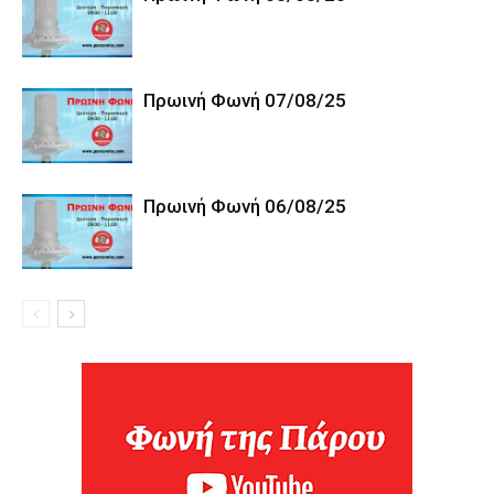
Πρωινή Φωνή 07/08/25
Πρωινή Φωνή 06/08/25