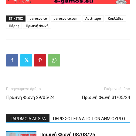
ΕΤΙΚΕΤΕΣ
parosvoice
parosvoice.com
Αντίπαρο
Κυκλάδες
Πάρος
Πρωινή Φωνή
Προηγούμενο άρθρο
Επόμενο άρθρο
Πρωινή Φωνή 29/05/24
Πρωινή Φωνή 31/05/24
ΠΑΡΟΜΟΙΑ ΑΡΘΡΑ
ΠΕΡΙΣΣΟΤΕΡΑ ΑΠΟ ΤΟΝ ΔΗΜΙΟΥΡΓΟ
Πρωινή Φωνή 08/08/25