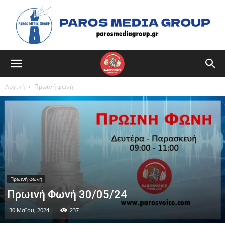
Αρχική
Πρωινή φωνή
Πρωινή φωνή
Πρωινή Φωνή 30/05/24
30 Μαΐου, 2024
237