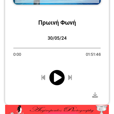
Πρωινή Φωνή
30/05/24
0:00
01:51:46