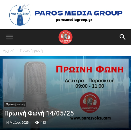
Αρχική
Πρωινή φωνή
Πρωινή φωνή
Πρωινή Φωνή 14/05/25
14 Μαΐου, 2025
483