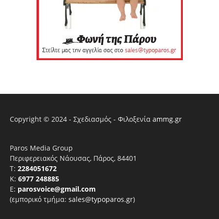
Copyright © 2024 - Σχεδιασμός - Φιλοξενία
ammg.gr
Paros Media Group
Περιφερειακός Νάουσας, Πάρος, 84401
T:
2284051672
Κ:
6977 248885
E:
parosvoice@gmail.com
(εμπορικό τμήμα:
sales@typoparos.gr
)