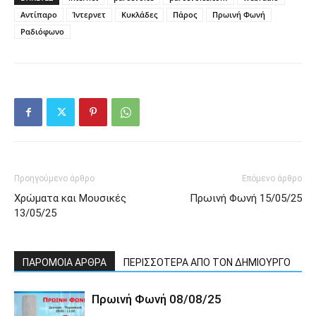
Αντίπαρο
Ίντερνετ
Κυκλάδες
Πάρος
Πρωινή Φωνή
Ραδιόφωνο
Προηγούμενο άρθρο
Επόμενο άρθρο
Χρώματα και Μουσικές
Πρωινή Φωνή 15/05/25
13/05/25
ΠΑΡΟΜΟΙΑ ΑΡΘΡΑ
ΠΕΡΙΣΣΟΤΕΡΑ ΑΠΟ ΤΟΝ ΔΗΜΙΟΥΡΓΟ
Πρωινή Φωνή 08/08/25