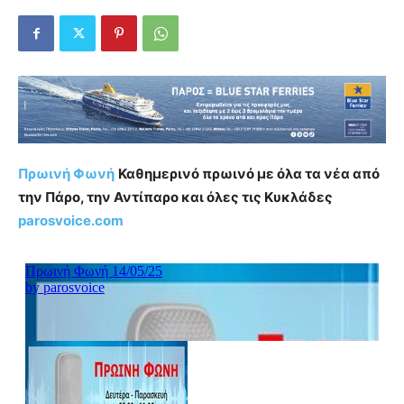
Πρωινή Φωνή
Καθημερινό πρωινό με όλα τα νέα από
την Πάρο, την Αντίπαρο και όλες τις Κυκλάδες
parosvoice.com