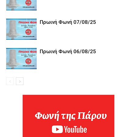
Πρωινή Φωνή 07/08/25
Πρωινή Φωνή 06/08/25