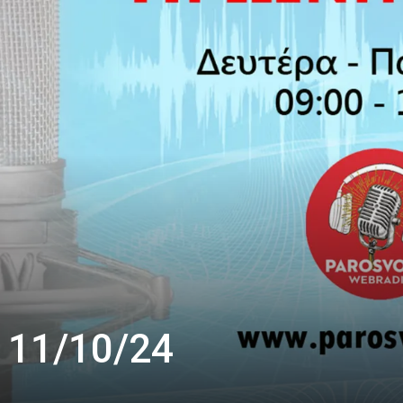
 11/10/24