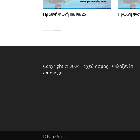
Πρωινή Φωνή 08/08/25
Πρωινή Φων
Copyright © 2024 - Σχεδιασμός - Φιλοξενία
ammg.gr
© ParosVoice