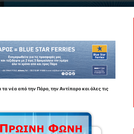
τα νέα από την Πάρο, την Αντίπαρο και όλες τις