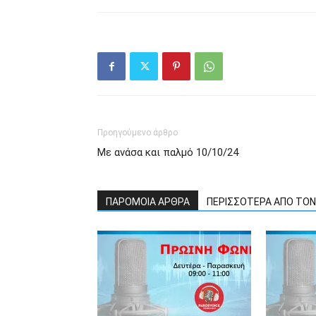
Προηγούμενο άρθρο
Με ανάσα και παλμό 10/10/24
ΠΑΡΟΜΟΙΑ ΑΡΘΡΑ
ΠΕΡΙΣΣΟΤΕΡΑ ΑΠΟ ΤΟ