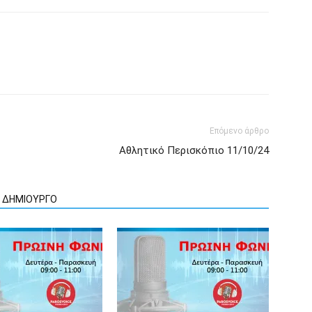
Επόμενο άρθρο
Αθλητικό Περισκόπιο 11/10/24
Ν ΔΗΜΙΟΥΡΓΟ