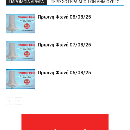
ΠΑΡΟΜΟΙΑ ΑΡΘΡΑ
ΠΕΡΙΣΣΟΤΕΡΑ ΑΠΟ ΤΟΝ ΔΗΜΙΟΥΡΓΟ
Πρωινή Φωνή 08/08/25
Πρωινή Φωνή 07/08/25
Πρωινή Φωνή 06/08/25