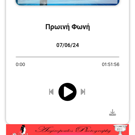
Πρωινή Φωνή
07/06/24
0:00
01:51:56