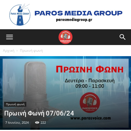
Αρχική
Πρωινή φωνή
Πρωινή φωνή
Πρωινή Φωνή 07/06/24
7 Ιουνίου, 2024
222