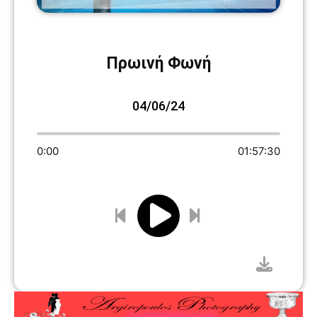
Πρωινή Φωνή
04/06/24
0:00
01:57:30