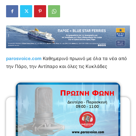
parosvoice.com
Καθημερινό πρωινό με όλα τα νέα από
την Πάρο, την Αντίπαρο και όλες τις Κυκλάδες