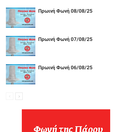
Πρωινή Φωνή 08/08/25
Πρωινή Φωνή 07/08/25
Πρωινή Φωνή 06/08/25