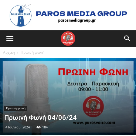
Αρχική
Πρωινή φωνή
Πρωινή φωνή
Πρωινή Φωνή 04/06/24
4 Ιουνίου, 2024
184