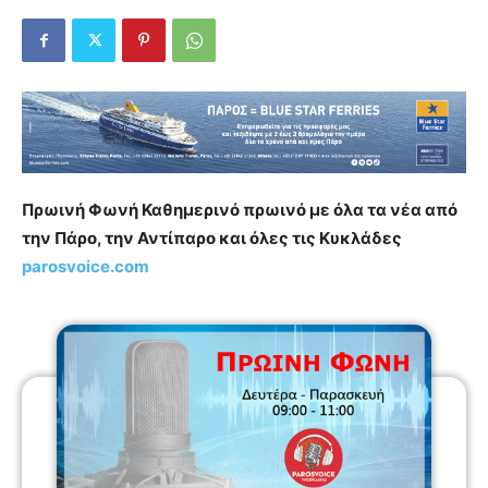
Πρωινή Φωνή
Καθημερινό πρωινό με όλα τα νέα από
την Πάρο, την Αντίπαρο και όλες τις Κυκλάδες
parosvoice.com