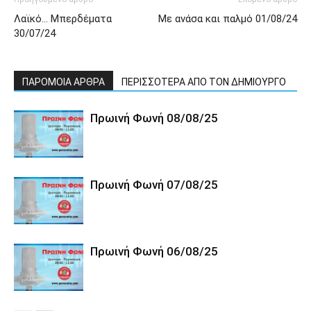
Λαϊκό… Μπερδέματα
Με ανάσα και παλμό 01/08/24
30/07/24
ΠΑΡΟΜΟΙΑ ΑΡΘΡΑ
ΠΕΡΙΣΣΟΤΕΡΑ ΑΠΟ ΤΟΝ ΔΗΜΙΟΥΡΓΟ
Πρωινή Φωνή 08/08/25
Πρωινή Φωνή 07/08/25
Πρωινή Φωνή 06/08/25