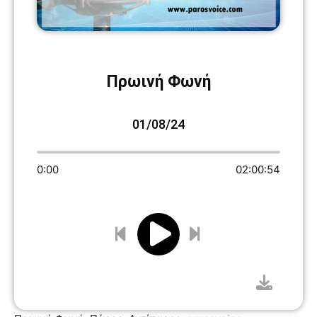
Πρωινή Φωνή
01/08/24
0:00
02:00:54