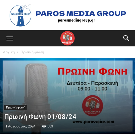
Αρχική
Πρωινή φωνή
Πρωινή φωνή
Πρωινή Φωνή 01/08/24
1 Αυγούστου, 2024
389