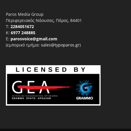
Paros Media Group
Περιφερειακός Νάουσας, Πάρος, 84401
T:
2284051672
Κ:
6977 248885
E:
parosvoice@gmail.com
(εμπορικό τμήμα:
sales@typoparos.gr
)