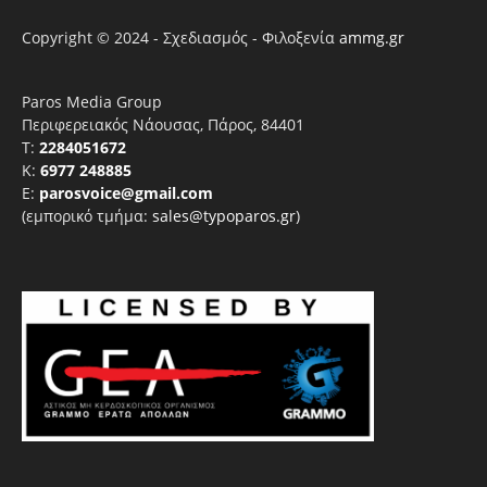
Copyright © 2024 - Σχεδιασμός - Φιλοξενία
ammg.gr
Paros Media Group
Περιφερειακός Νάουσας, Πάρος, 84401
T:
2284051672
Κ:
6977 248885
E:
parosvoice@gmail.com
(εμπορικό τμήμα:
sales@typoparos.gr
)